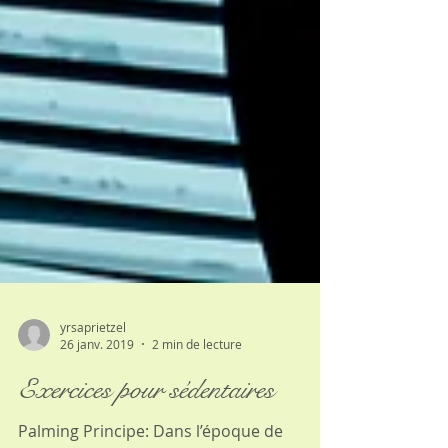
yrsaprietzel
26 janv. 2019
2 min de lecture
Exercices pour sédentaires