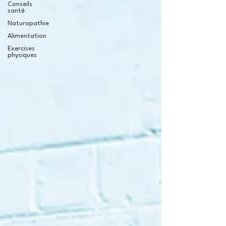
Conseils
santé
Naturopathie
Alimentation
Exercises
physiques