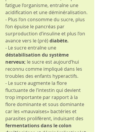
fatigue l’organisme, entraîne une 
acidification et une déminéralisation.
- Plus l’on consomme du sucre, plus 
l’on épuise le pancréas par 
surproduction d’insuline et plus l’on 
avance vers le (pré) 
diabète.
- Le sucre entraîne une 
déstabilisation du système 
nerveux
; le sucre est aujourd’hui 
reconnu comme impliqué dans les 
troubles des enfants hyperactifs.
- Le sucre augmente la flore 
fluctuante de l’intestin qui devient 
trop importante par rapport à la 
flore dominante et sous dominante 
car les «mauvaises» bactéries et 
parasites prolifèrent, induisant des 
fermentations dans le colon 