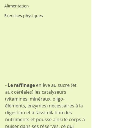
Alimentation
Exercises physiques
- 
Le raffinage 
enlève au sucre (et 
aux céréales) les catalyseurs 
(vitamines, minéraux, oligo-
éléments, enzymes) nécessaires à la 
digestion et à l’assimilation des 
nutriments et pousse ainsi le corps à 
puiser dans ses réserves, ce qui 