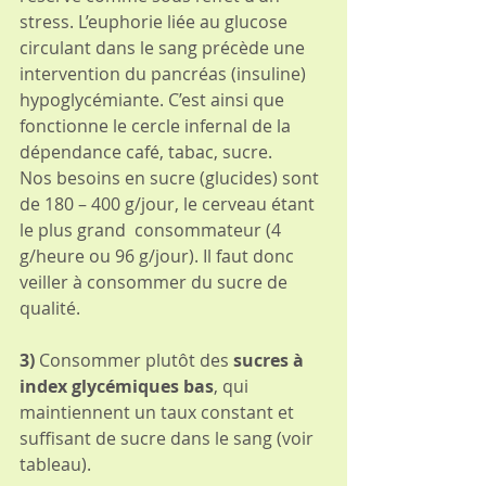
stress. L’euphorie liée au glucose 
circulant dans le sang précède une 
intervention du pancréas (insuline) 
hypoglycémiante. C’est ainsi que 
fonctionne le cercle infernal de la 
dépendance café, tabac, sucre.
Nos besoins en sucre (glucides) sont 
de 180 – 400 g/jour, le cerveau étant 
le plus grand  consommateur (4 
g/heure ou 96 g/jour). Il faut donc 
veiller à consommer du sucre de 
qualité.
3) 
Consommer plutôt des 
sucres à 
index glycémiques bas
, qui 
maintiennent un taux constant et 
suffisant de sucre dans le sang (voir 
tableau).