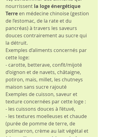
nourrissent 
la loge énergétique 
Terre 
en médecine chinoise (gestion 
de l’estomac, de la rate et du 
pancréas) à travers les saveurs 
douces contrairement au sucre qui 
la détruit.
Exemples d’aliments concernés par 
cette loge:
- carotte, betterave, confit/mijoté 
d’oignon et de navets, châtaigne, 
potiron, maïs, millet, les chutneys 
maison sans sucre rajouté
Exemples de cuisson, saveur et 
texture concernées par cette loge :
- les cuissons douces à l’étuvé,
- les textures moelleuses et chaude 
(purée de pomme de terre, de 
potimarron, crème au lait végétal et 