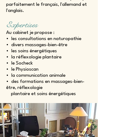
parfaitement le français, l'allemand et
l'anglais.
Expertises
Au cabinet je propose :
• les consultations en naturopathie
• divers massages-bien-être
• les soins énergétiques
• la réflexologie plantaire
• le Socheck
• le Physioscan
• la communication animale
• des formations en massages-bien-
être, réflexologie
plantaire et soins énergétiques