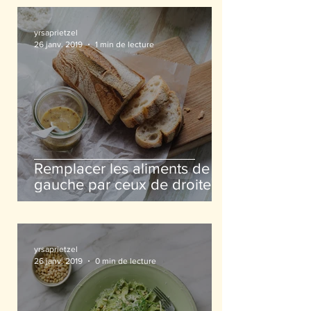
yrsaprietzel
26 janv. 2019
1 min de lecture
Remplacer les aliments de
gauche par ceux de droite
yrsaprietzel
26 janv. 2019
0 min de lecture